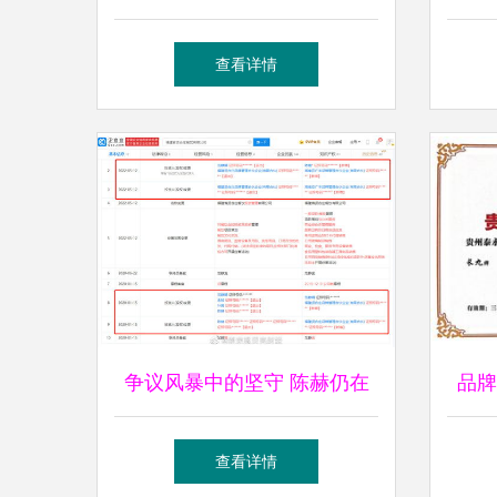
与优化
查看详情
争议风暴中的坚守 陈赫仍在
品牌
贤合庄品牌风雨中担当管理合
征M
查看详情