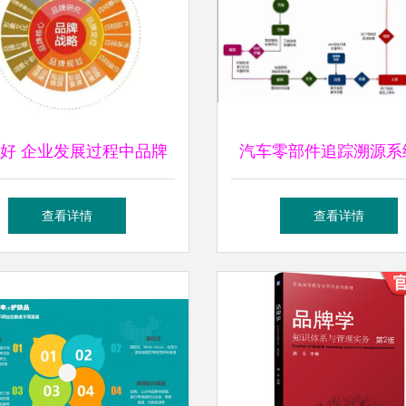
好 企业发展过程中品牌
汽车零部件追踪溯源系
略的重要性与品牌管理
牌营销与管理的智能
查看详情
查看详情