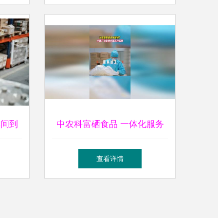
车间到
中农科富硒食品 一体化服务
赋能健康食品产业新生态
查看详情