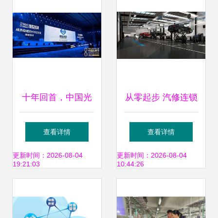
认可
十年回首，中国光
从零起步 汽修连锁
伏品牌的全球领导
店的品牌设计与低
查看详情
查看详情
力之路
成本突围策略
更新时间：2026-08-04
更新时间：2026-08-04
19:21:03
10:44:26