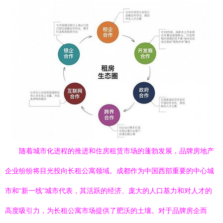
随着城市化进程的推进和住房租赁市场的蓬勃发展，品牌房地产
企业纷纷将目光投向长租公寓领域。成都作为中国西部重要的中心城
市和“新一线”城市代表，其活跃的经济、庞大的人口基力和对人才的
高度吸引力，为长租公寓市场提供了肥沃的土壤。对于品牌房企而