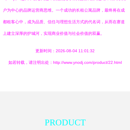
户为中心的品牌运营商思维。一个成功的长租公寓品牌，最终将在成
都租客心中，成为品质、信任与理想生活方式的代名词，从而在赛道
上建立深厚的护城河，实现商业价值与社会价值的双赢。
更新时间：2026-08-04 11:01:32
如若转载，请注明出处：http://www.ynodj.com/product/22.html
PRODUCT