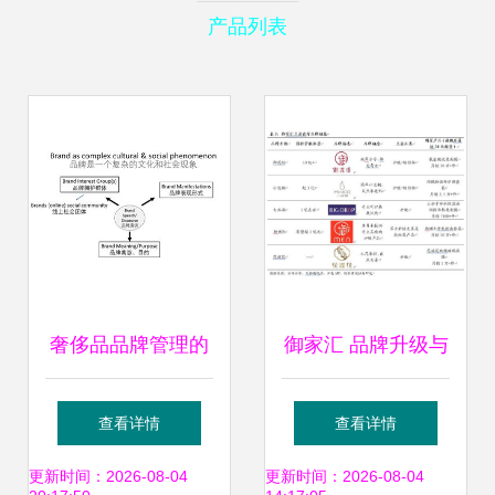
产品列表
奢侈品品牌管理的
御家汇 品牌升级与
三大支柱 以幽兰为
代理发力，共筑高
查看详情
查看详情
例的第二次课程纪
增长新篇章
更新时间：2026-08-04
更新时间：2026-08-04