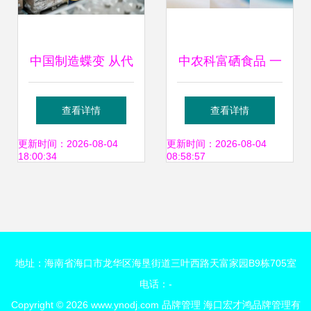
中国制造蝶变 从代
中农科富硒食品 一
工车间到品牌管理
体化服务赋能健康
查看详情
查看详情
中枢
食品产业新生态
更新时间：2026-08-04
更新时间：2026-08-04
18:00:34
08:58:57
地址：海南省海口市龙华区海垦街道三叶西路天富家园B9栋705室
电话：-
Copyright © 2026
www.ynodj.com
品牌管理
海口宏才鸿品牌管理有