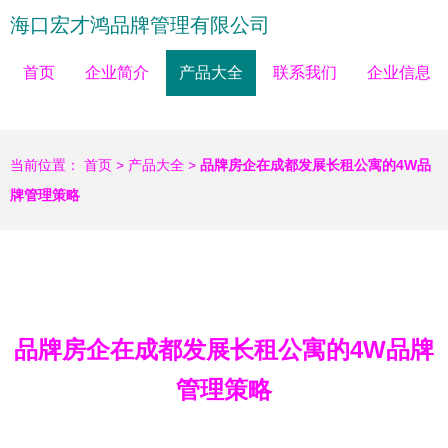
海口宏才鸿品牌管理有限公司
首页
企业简介
产品大全
联系我们
企业信息
当前位置：
首页
>
产品大全
>
品牌房企在成都发展长租公寓的4W品
牌管理策略
品牌房企在成都发展长租公寓的4W品牌
管理策略